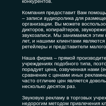
конкурентов.
Компания предоставит Вам помощь
– записи аудиоролика для размеще
организации. Вы можете воспользо
дикторов, копирайтеров, звукорежи
звукозаписи. Мы занимаемся этим 
лет, и нашими клиентами являются
ретейлеры и представители малого
Наша фирма – прямой производите
учреждениях подобного типа, поэт
порадует цена, озвученная нами (
сравнение с ценами иных рекламны
часто отличие цен является довол
несколько десяток раз.
Звуковую рекламу в торговых учре
недорогим методом привлечения к