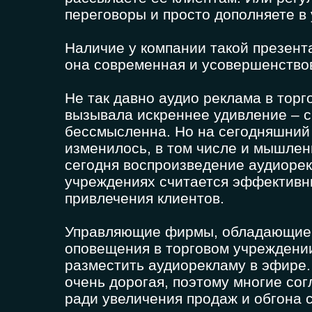
переговоры и просто дополняете в
Наличие у компании такой презента
она современная и усовершенство
Не так давно аудио реклама в тор
вызывала искреннее удивление – с
бессмысленна. Но на сегодняшний
изменилось, в том числе и мышлен
сегодня воспроизведение аудиоре
учреждениях считается эффектив
привлечения клиентов.
Управляющие фирмы, обладающие 
оповещения в торговом учреждени
разместить аудиорекламу в эфире.
очень дорогая, поэтому многие со
ради увеличения продаж и обгона 